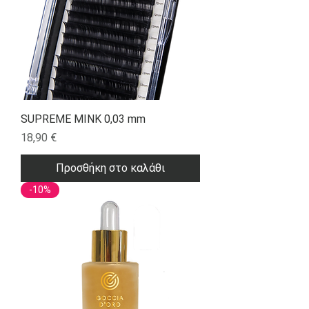
SUPREME MINK 0,03 mm
Τιμή
18,90 €
Προσθήκη στο καλάθι
-10%