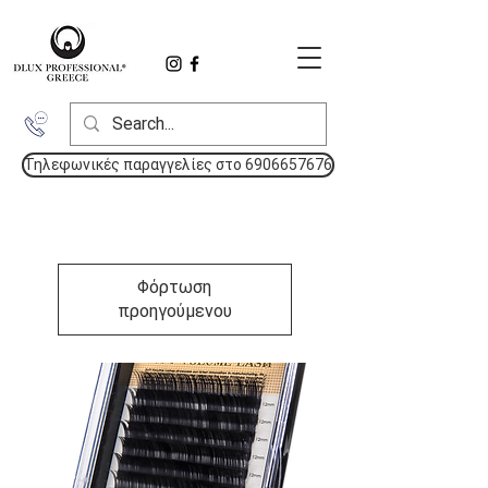
Τηλεφωνικές παραγγελίες στο 6906657676
Φόρτωση
προηγούμενου