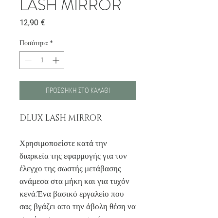
LASH MIRROR
Τιμή
12,90 €
Ποσότητα
*
ΠΡΟΣΘΗΚΗ ΣΤΟ ΚΑΛΑΘΙ
DLUX LASH MIRROR
Χρησιμοποείστε κατά την
διαρκεία της εφαρμογής για τον
έλεγχο της σωστής μετάβασης
ανάμεσα στα μήκη και για τυχόν
κενά.Ένα βασικό εργαλείο που
σας βγάζει απο την άβολη θέση να