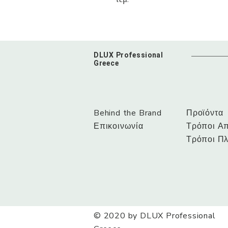
DLUX Professional
Greece
Behind the Brand
Προϊόντα
Επικοινωνία
Τρόποι Α
Τρόποι Π
© 2020 by DLUX Professional