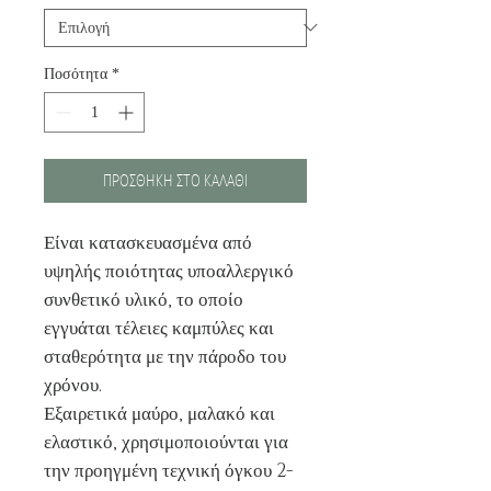
Ποσότητα
*
ΠΡΟΣΘΗΚΗ ΣΤΟ ΚΑΛΑΘΙ
Είναι κατασκευασμένα από
υψηλής ποιότητας υποαλλεργικό
συνθετικό υλικό, το οποίο
εγγυάται τέλειες καμπύλες και
σταθερότητα με την πάροδο του
χρόνου.
Εξαιρετικά μαύρο, μαλακό και
ελαστικό, χρησιμοποιούνται για
την προηγμένη τεχνική όγκου 2-