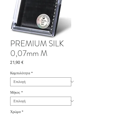
PREMIUM SILK
0,07mm M
Τιμή
21,90 €
Καμπυλότητα
*
Μήκος
*
Χρώμα
*