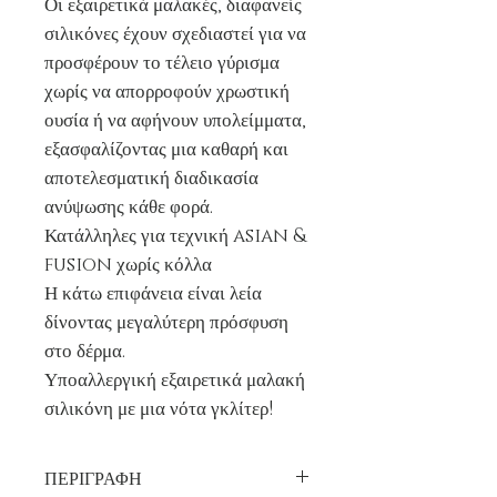
Οι εξαιρετικά μαλακές, διαφανείς
σιλικόνες έχουν σχεδιαστεί για να
προσφέρουν το τέλειο γύρισμα
χωρίς να απορροφούν χρωστική
ουσία ή να αφήνουν υπολείμματα,
εξασφαλίζοντας μια καθαρή και
αποτελεσματική διαδικασία
ανύψωσης κάθε φορά.
Κατάλληλες για τεχνική asian &
fusion χωρίς κόλλα
Η κάτω επιφάνεια είναι λεία
δίνοντας μεγαλύτερη πρόσφυση
στο δέρμα.
Υποαλλεργική εξαιρετικά μαλακή
σιλικόνη με μια νότα γκλίτερ!
ΠΕΡΙΓΡΑΦΗ