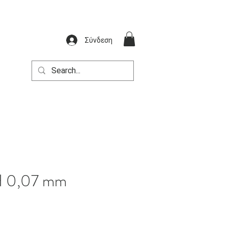
Σύνδεση
 0,07 mm