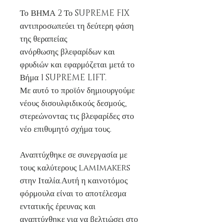
Το ΒΗΜΑ 2 Το SUPREME FIX
αντιπροσωπεύει τη δεύτερη φάση
της θεραπείας
ανόρθωσης βλεφαρίδων και
φρυδιών και εφαρμόζεται μετά το
Βήμα 1 SUPREME LIFT.
Με αυτό το προϊόν δημιουργούμε
νέους δισουλφιδικούς δεσμούς,
στερεώνοντας τις βλεφαρίδες στο
νέο επιθυμητό σχήμα τους.
Αναπτύχθηκε σε συνεργασία με
τους καλύτερους lamimakers
στην Ιταλία.Αυτή η καινοτόμος
φόρμουλα είναι το αποτέλεσμα
εντατικής έρευνας και
αναπτύχθηκε για να βελτιώσει στο