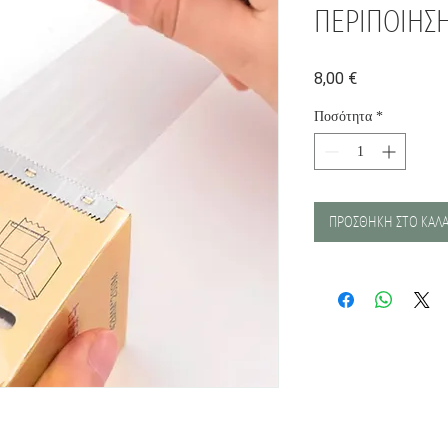
ΠΕΡΙΠΟΙΗΣ
Τιμή
8,00 €
Ποσότητα
*
ΠΡΟΣΘΗΚΗ ΣΤΟ ΚΑΛΑ