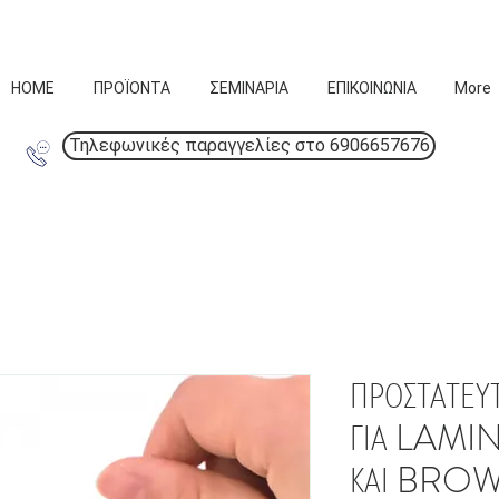
HOME
ΠΡΟΪΟΝΤΑ
ΣΕΜΙΝΑΡΙΑ
ΕΠΙΚΟΙΝΩΝΙΑ
More
Τηλεφωνικές παραγγελίες στο 6906657676
ΠΡΟΣΤΑΤΕΥ
ΓΙΑ LAMI
ΚΑΙ BRO