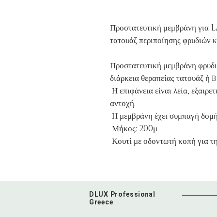
Προστατευτική μεμβράνη για 
τατουάζ περιποίησης φρυδιών κ
Προστατευτική μεμβράνη φρυδιώ
διάρκεια θεραπείας τατουάζ 
Η επιφάνεια είναι λεία, εξαιρετ
αντοχή.
Η μεμβράνη έχει συμπαγή δομή
Μήκος: 200μ
Κουτί με οδοντωτή κοπή για τη
DLUX Professional
Greece