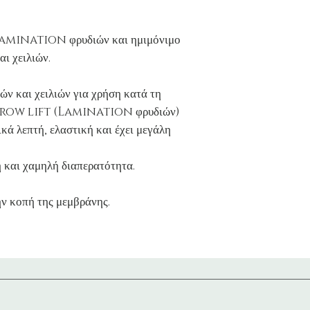
Lamination φρυδιών και ημιμόνιμο
αι χειλιών.
ν και χειλιών για χρήση κατά τη
ή brow lift (Lamination φρυδιών)
ικά λεπτή, ελαστική και έχει μεγάλη
 και χαμηλή διαπερατότητα.
ν κοπή της μεμβράνης.