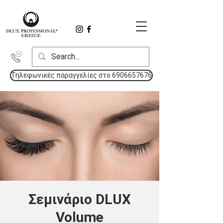
Τηλεφωνικές παραγγελίες στο 6906657676
Σεμινάριο DLUX
Volume