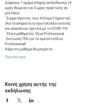
Διάρκεια: 1 ημέρα πλήρης εκπαίδευσης (4 
ώρες θεωρίας και 5 ώρες πρακτικής σε 
μοντέλο).
· Συμμετέχοντες: έως 4 άτομα (τηρώντας 
όλα τα απαραίτητα πρωτόκολλα υγιεινής 
και ασφάλειας σχετικά με το COVID-19)
· Υλικό μαθήματος: DLux Professional
· Έκπτωση 10% για τα προϊόντα DLux 
Professional!
Χάρη στο μάθημα θα μπορείτε:
Περισσότερα
Κοινή χρήση αυτής της
εκδήλωσης