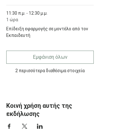
11:30 π.μ. - 12:30 μ.μ.
1 ώρα
Επίδειξη εφαρμογής σε μοντέλο από τον
Εκπαιδευτή
Εμφάνιση όλων
2 περισσότερα διαθέσιμα στοιχεία
Κοινή χρήση αυτής της
εκδήλωσης