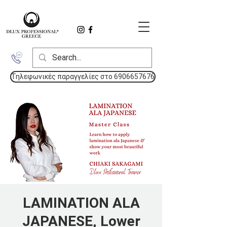
Τηλεφωνικές παραγγελίες στο 6906657676
LAMINATION ALA
JAPANESE, Lower